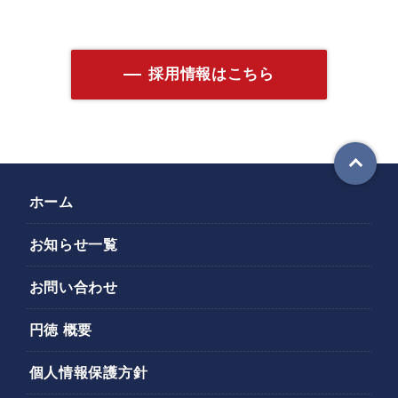
採用情報はこちら
ホーム
お知らせ一覧
お問い合わせ
円徳 概要
個人情報保護方針