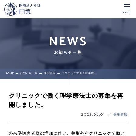
MENU
NEWS
お知らせ一覧
HOME
お知らせ一覧
採用情報
クリニックで働く理学療法士の募集を再開しました。
クリニックで働く理学療法士の募集を再
開しました。
2022.06.01
採用情報
外来受診患者様の増加に伴い、整形外科クリニックで働い