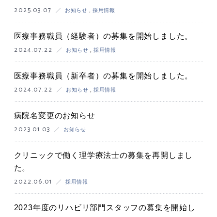
2025.03.07
お知らせ
,
採用情報
医療事務職員（経験者）の募集を開始しました。
2024.07.22
お知らせ
,
採用情報
医療事務職員（新卒者）の募集を開始しました。
2024.07.22
お知らせ
,
採用情報
病院名変更のお知らせ
2023.01.03
お知らせ
クリニックで働く理学療法士の募集を再開しまし
た。
2022.06.01
採用情報
2023年度のリハビリ部門スタッフの募集を開始し