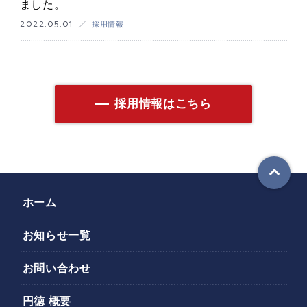
ました。
2022.05.01
採用情報
採用情報はこちら
ホーム
お知らせ一覧
お問い合わせ
円徳 概要