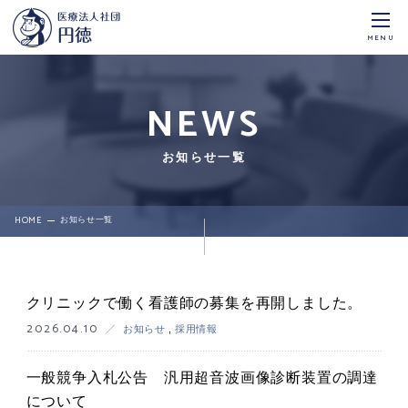
MENU
NEWS
お知らせ一覧
HOME
お知らせ一覧
クリニックで働く看護師の募集を再開しました。
2026.04.10
お知らせ
,
採用情報
一般競争入札公告 汎用超音波画像診断装置の調達
について